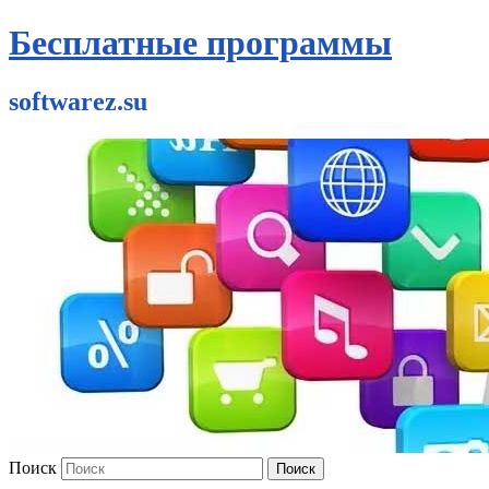
Бесплатные программы
softwarez.su
Поиск