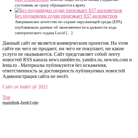
состояния, не сразу обращаются к врачу.
Без подзарядки седан проезжает 837 километров
Американское агентство по охране окружающей среды (EPA)
опубликовало данные об экономичности и дальности хода
электрического седана Lucid […]
Данный сайт не является коммерческим проектом. На этом
сайте ни чего не продают, ни чего не покупают, ни какие
услуги не оказываются. Сайт представляет собой ленту
новостей RSS канала news.rambler.ru, yandex.ru, newsru.com и
lenta.ru . Материалы публикуются без искажения,
ответственность за достоверность публикуемых новостей
Администрация сайта не несёт.
Сайт от bmb1 @ 2021
Top
mainlink-bmb1site