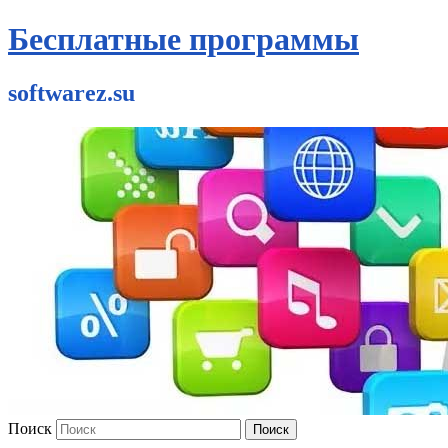
Бесплатные программы
softwarez.su
Поиск