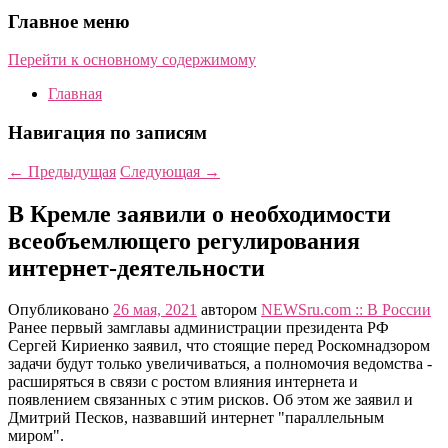
Главное меню
Перейти к основному содержимому
Главная
Навигация по записям
←
Предыдущая
Следующая
→
В Кремле заявили о необходимости
всеобъемлющего регулирования
интернет-деятельности
Опубликовано
26 мая, 2021
автором
NEWSru.com :: В России
Ранее первый замглавы администрации президента РФ
Сергей Кириенко заявил, что стоящие перед Роскомнадзором
задачи будут только увеличиваться, а полномочия ведомства -
расширяться в связи с ростом влияния интернета и
появлением связанных с этим рисков. Об этом же заявил и
Дмитрий Песков, назвавший интернет "параллельным
миром".