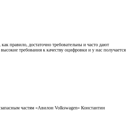
, как правило, достаточно требовательны и часто дают
 высокие требования к качеству оцифровки и у нас получается
и запасным частям «Авилон Volkswagen» Константин