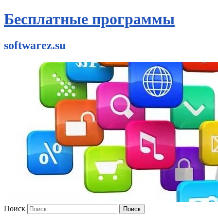
Бесплатные программы
softwarez.su
Поиск