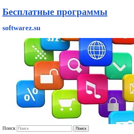
Бесплатные программы
softwarez.su
Поиск