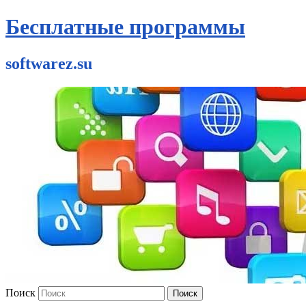
Бесплатные программы
softwarez.su
Поиск