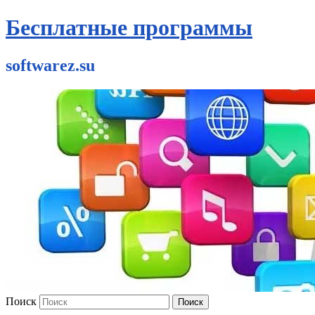
Бесплатные программы
softwarez.su
Поиск