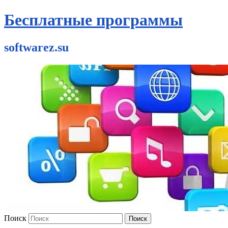
Бесплатные программы
softwarez.su
Поиск